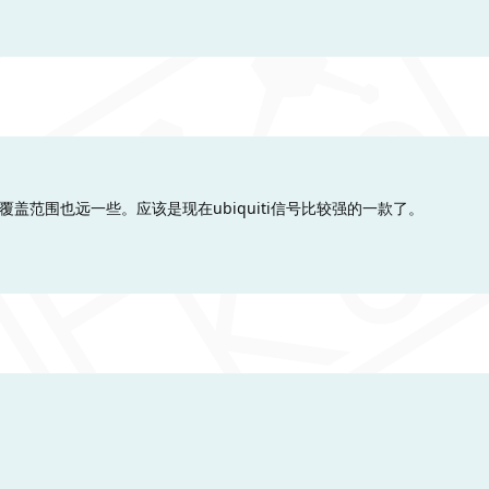
，覆盖范围也远一些。应该是现在ubiquiti信号比较强的一款了。