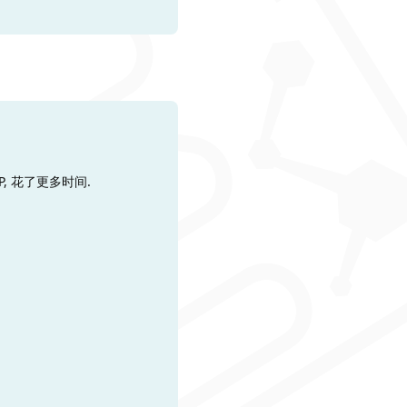
, 花了更多时间.