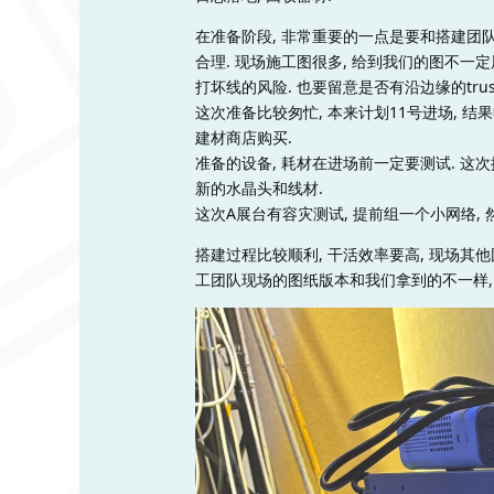
在准备阶段, 非常重要的一点是要和搭建团队
合理. 现场施工图很多, 给到我们的图不一
打坏线的风险. 也要留意是否有沿边缘的truss
这次准备比较匆忙, 本来计划11号进场, 
建材商店购买.
准备的设备, 耗材在进场前一定要测试. 这次
新的水晶头和线材.
这次A展台有容灾测试, 提前组一个小网络, 
搭建过程比较顺利, 干活效率要高, 现场其他
工团队现场的图纸版本和我们拿到的不一样, 