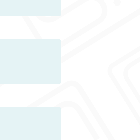
回复
回复
回复